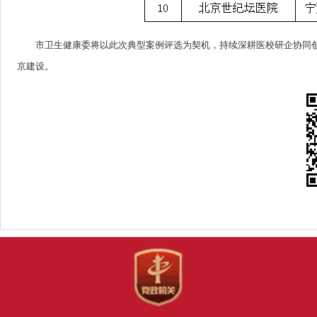
市卫生健康委将以此次典型案例评选为契机，持续深耕医校研企协同
京建设。