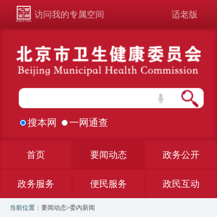
访问我的专属空间
适老版
搜本网
一网通查
首页
要闻动态
政务公开
政务服务
便民服务
政民互动
当前位置：
要闻动态
>
委内新闻