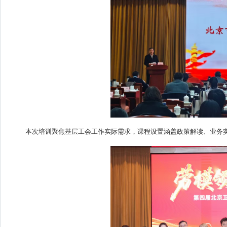
本次培训聚焦基层工会工作实际需求，课程设置涵盖政策解读、业务