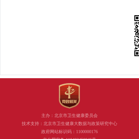
主办：北京市卫生健康委员会
技术支持：北京市卫生健康大数据与政策研究中心
政府网站标识码：1100000176