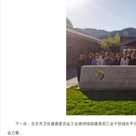
下一步，北京市卫生健康委员会工会将持续搭建基层工会干部成长平
会力量。