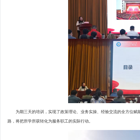
为期三天的培训，实现了政策理论、业务实操、经验交流的全方位赋
路，将把所学所获转化为服务职工的实际行动。