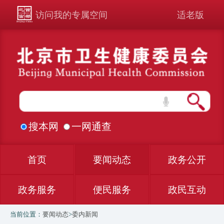
访问我的专属空间
适老版
搜本网
一网通查
首页
要闻动态
政务公开
政务服务
便民服务
政民互动
当前位置：
要闻动态
>
委内新闻