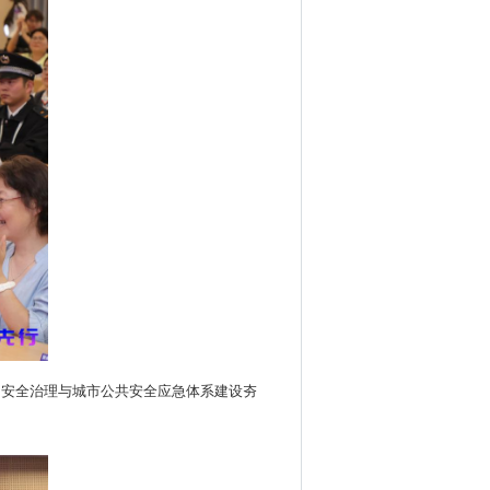
园安全治理与城市公共安全应急体系建设夯