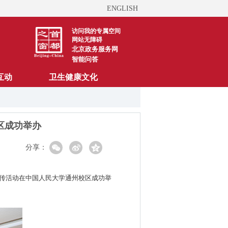
ENGLISH
访问我的专属空间
网站无障碍
北京政务服务网
智能问答
互动
卫生健康文化
区成功举办
分享：
宣传活动在中国人民大学通州校区成功举