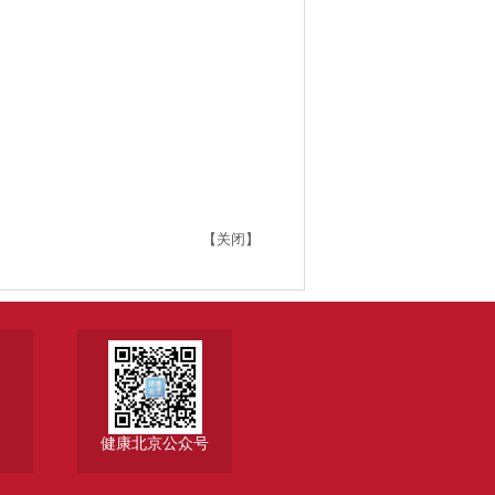
【关闭】
健康北京公众号