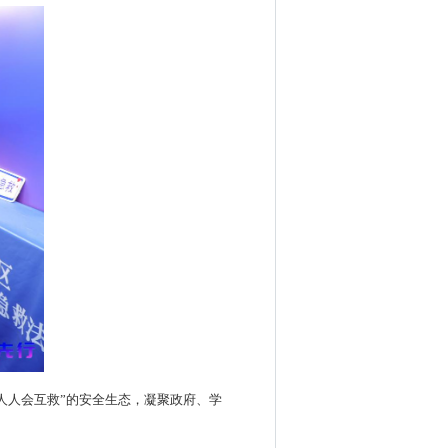
人人会互救”的安全生态，凝聚政府、学