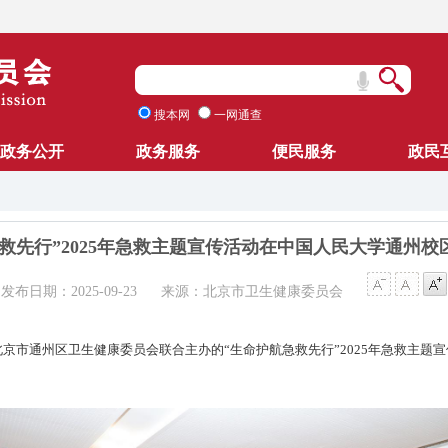
搜本网
一网通查
政务公开
政务服务
便民服务
政民
救先行”2025年急救主题宣传活动在中国人民大学通州校
发布日期：2025-09-23
来源：北京市卫生健康委员会
北京市通州区卫生健康委员会联合主办的“生命护航急救先行”2025年急救主题