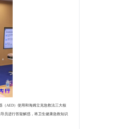
器（AED）使用和海姆立克急救法三大核
指导员进行答疑解惑，将卫生健康急救知识