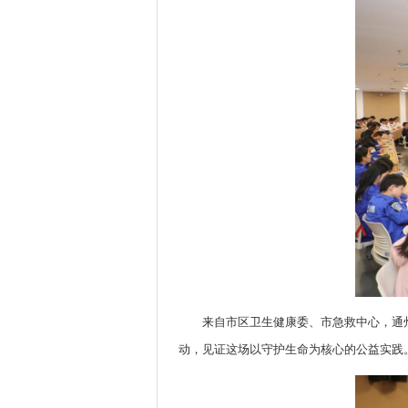
来自市区卫生健康委、市急救中心，通州
动，见证这场以守护生命为核心的公益实践