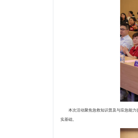
本次活动聚焦急救知识普及与应急能力
实基础。