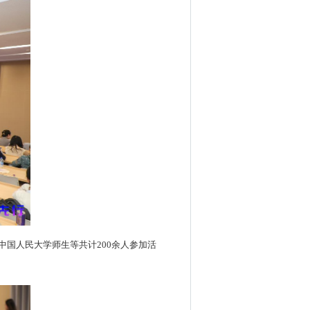
中国人民大学师生等共计200余人参加活