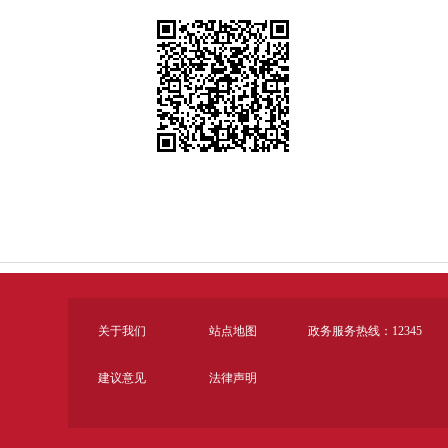
关于我们
站点地图
政务服务热线：12345
建议意见
法律声明