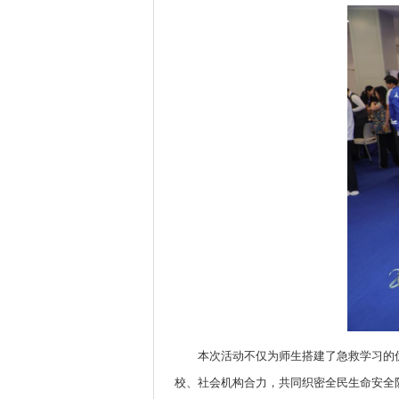
本次活动不仅为师生搭建了急救学习的
校、社会机构合力，共同织密全民生命安全