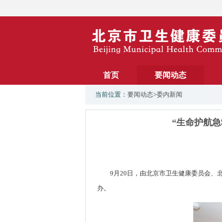
首页
要闻动态
当前位置：
要闻动态
>
委内新闻
“生命护航急
9月20日，由北京市卫生健康委员会、
办。