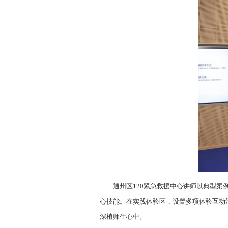
通州区120紧急救援中心讲师以典型案
心技能。在实践体验区，设置多项体验互动
深植师生心中。