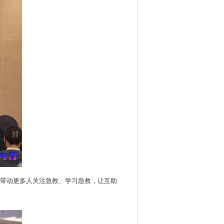
，带动更多人关注急救、学习急救，让互助