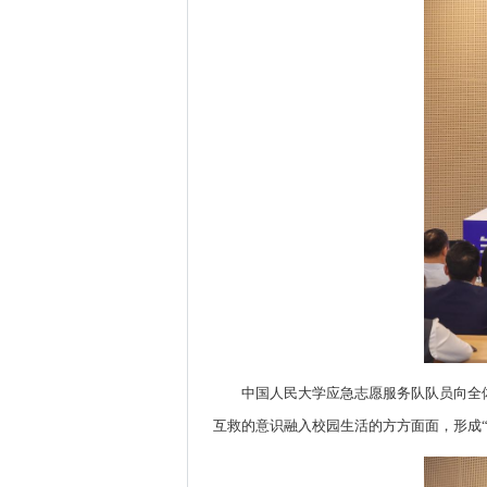
中国人民大学应急志愿服务队队员向全
互救的意识融入校园生活的方方面面，形成