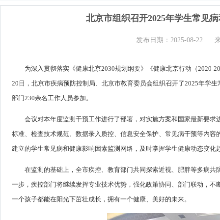
北京市组织召开2025年学生常见
发布日期：2025-08-22
为深入贯彻落实《健康北京2030规划纲要》《健康北京行动（2020
20日，北京市疾病预防控制局、北京市教育委员会组织召开了2025年
部门230余名工作人员参加。
会议对本年度监测干预工作进行了部署，对实施方案和国家最新要求
标准、检查技术规范、数据录入质控、信息安全保护、常见病干预等内容
建立的学生常见病和健康影响因素监测网络，及时掌握学生健康动态变化
在监测的基础上，全市疾控、教育部门共同探索近视、肥胖等多病共
一步，疾控部门将继续发挥专业技术优势，强化政策协同、部门联动，不
一个孩子都能在阳光下茁壮成长，拥有一个健康、美好的未来。