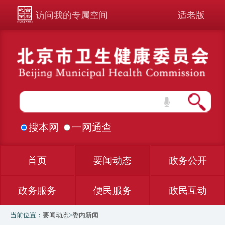
访问我的专属空间
适老版
搜本网
一网通查
首页
要闻动态
政务公开
政务服务
便民服务
政民互动
当前位置：
要闻动态
>
委内新闻