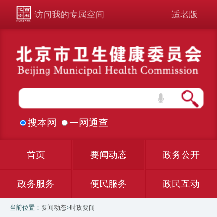
访问我的专属空间
适老版
搜本网
一网通查
首页
要闻动态
政务公开
政务服务
便民服务
政民互动
当前位置：
要闻动态
>
时政要闻