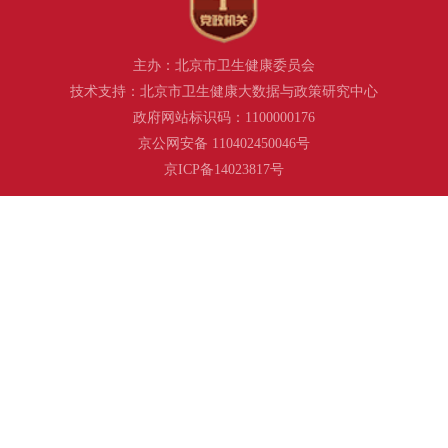
主办：北京市卫生健康委员会
技术支持：北京市卫生健康大数据与政策研究中心
政府网站标识码：1100000176
京公网安备 110402450046号
京ICP备14023817号