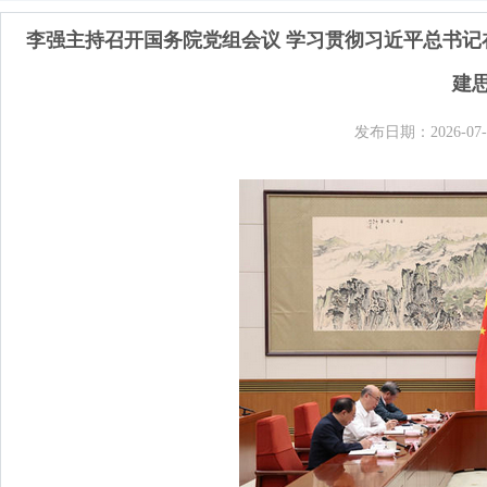
李强主持召开国务院党组会议 学习贯彻习近平总书记
建
发布日期：2026-07-