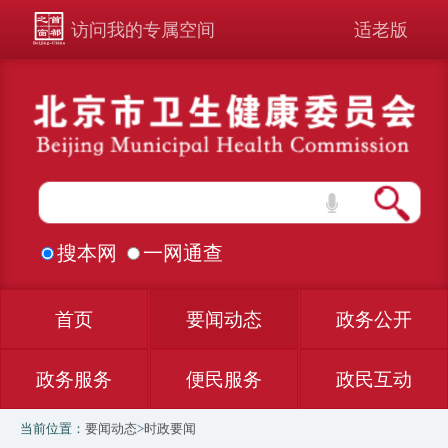
访问我的专属空间
适老版
搜本网
一网通查
首页
要闻动态
政务公开
政务服务
便民服务
政民互动
当前位置：
要闻动态
>
时政要闻