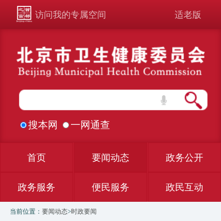
访问我的专属空间
适老版
搜本网
一网通查
首页
要闻动态
政务公开
政务服务
便民服务
政民互动
当前位置：
要闻动态
>
时政要闻