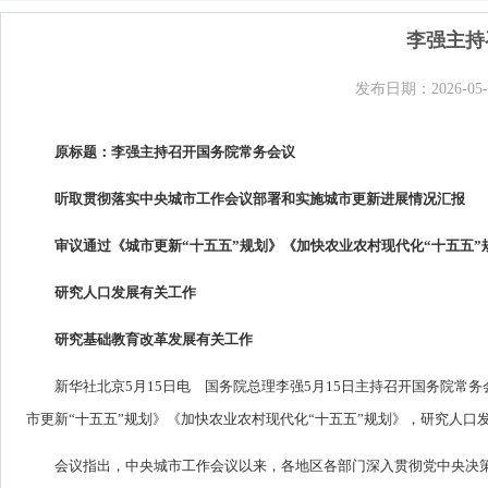
李强主持
发布日期：2026-05-
原标题：李强主持召开国务院常务会议
听取贯彻落实中央城市工作会议部署和实施城市更新进展情况汇报
审议通过《城市更新“十五五”规划》《加快农业农村现代化“十五五”
研究人口发展有关工作
研究基础教育改革发展有关工作
新华社北京5月15日电 国务院总理李强5月15日主持召开国务院
市更新“十五五”规划》《加快农业农村现代化“十五五”规划》，研究人
会议指出，中央城市工作会议以来，各地区各部门深入贯彻党中央决