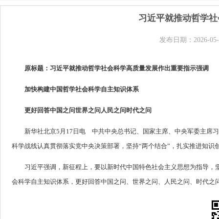
习近平就推动哲学社
发布日期：2026-05-
原标题：习近平就推动哲学社会科学高质量发展作出重要指示强调
加快构建中国哲学社会科学自主知识体系
更好回答中国之问世界之问人民之问时代之问
新华社北京5月17日电 中共中央总书记、国家主席、中央军委主席
科学战线认真贯彻落实党中央决策部署，坚持“两个结合”，扎实推进知识
习近平强调，新征程上，要以新时代中国特色社会主义思想为指导，
会科学自主知识体系，更好回答中国之问、世界之问、人民之问、时代之