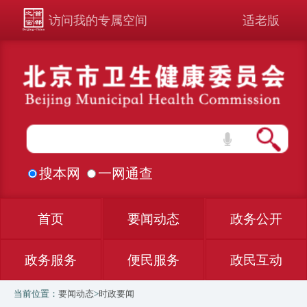
访问我的专属空间
适老版
搜本网
一网通查
首页
要闻动态
政务公开
政务服务
便民服务
政民互动
当前位置：
要闻动态
>
时政要闻