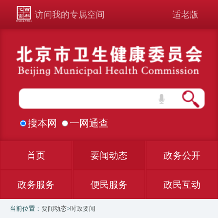
访问我的专属空间
适老版
搜本网
一网通查
首页
要闻动态
政务公开
政务服务
便民服务
政民互动
当前位置：
要闻动态
>
时政要闻