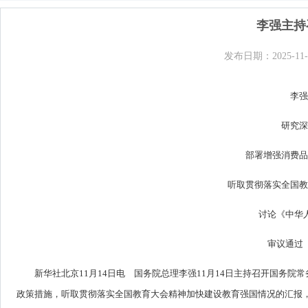
李强主持
发布日期：2025-11-
李强
研究深
部署增强消费品
听取贯彻落实全国教
讨论《中华
审议通过
新华社北京11月14日电 国务院总理李强11月14日主持召开国务
政策措施，听取贯彻落实全国教育大会精神加快建设教育强国情况的汇报