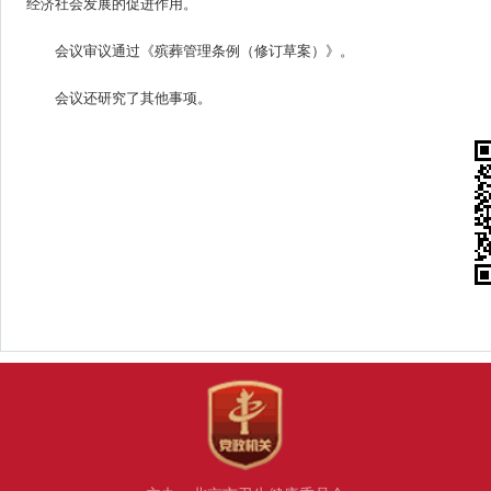
经济社会发展的促进作用。
会议审议通过《殡葬管理条例（修订草案）》。
会议还研究了其他事项。