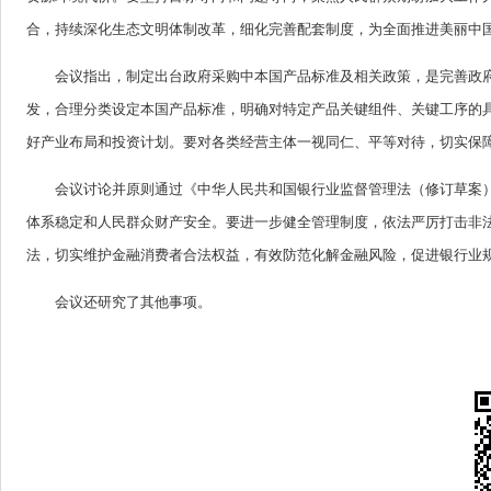
合，持续深化生态文明体制改革，细化完善配套制度，为全面推进美丽中
会议指出，制定出台政府采购中本国产品标准及相关政策，是完善政
发，合理分类设定本国产品标准，明确对特定产品关键组件、关键工序的
好产业布局和投资计划。要对各类经营主体一视同仁、平等对待，切实保
会议讨论并原则通过《中华人民共和国银行业监督管理法（修订草案
体系稳定和人民群众财产安全。要进一步健全管理制度，依法严厉打击非
法，切实维护金融消费者合法权益，有效防范化解金融风险，促进银行业
会议还研究了其他事项。