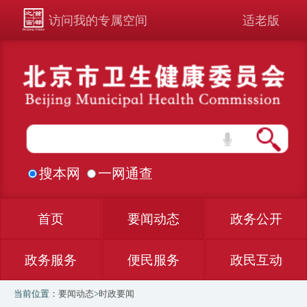
访问我的专属空间
适老版
搜本网
一网通查
首页
要闻动态
政务公开
政务服务
便民服务
政民互动
当前位置：
要闻动态
>
时政要闻