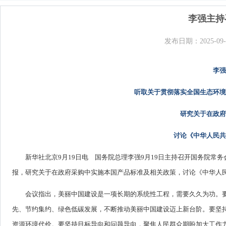
李强主持
发布日期：2025-09-
李强
听取关于贯彻落实全国生态环境
研究关于在政府
讨论《中华人民共
新华社北京9月19日电 国务院总理李强9月19日主持召开国务院
报，研究关于在政府采购中实施本国产品标准及相关政策，讨论《中华人
会议指出，美丽中国建设是一项长期的系统性工程，需要久久为功。
先、节约集约、绿色低碳发展，不断推动美丽中国建设迈上新台阶。要坚
资源环境代价。要坚持目标导向和问题导向，聚焦人民群众期盼加大工作