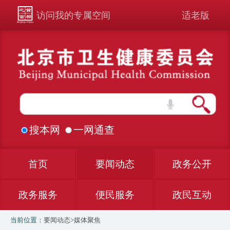
访问我的专属空间
适老版
搜本网
一网通查
首页
要闻动态
政务公开
政务服务
便民服务
政民互动
当前位置：
要闻动态
>
媒体聚焦