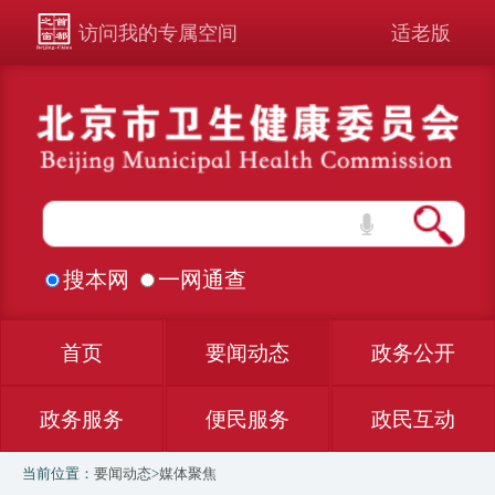
访问我的专属空间
适老版
搜本网
一网通查
首页
要闻动态
政务公开
政务服务
便民服务
政民互动
当前位置：
要闻动态
>
媒体聚焦