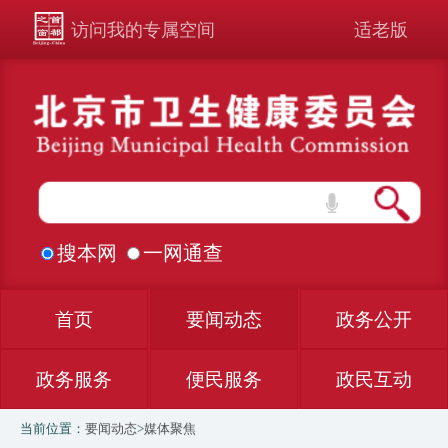
访问我的专属空间
适老版
搜本网
一网通查
首页
要闻动态
政务公开
政务服务
便民服务
政民互动
当前位置：
要闻动态
>
媒体聚焦