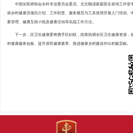
中国女医师协会全科专业委员会委员、北京顾湲家庭医生咨询工作室
就乡村健康员项目介绍、工作职责、服务规范与工具使用开展入门培训。
案管理、健康互助小组及健康活动等实战工作方法。
下一步，区卫生健康委将携手区妇联，统筹协调全区卫生健康资源，
村健康服务短板、提升居民健康素养、推进健康乡村建设作出积极贡献。