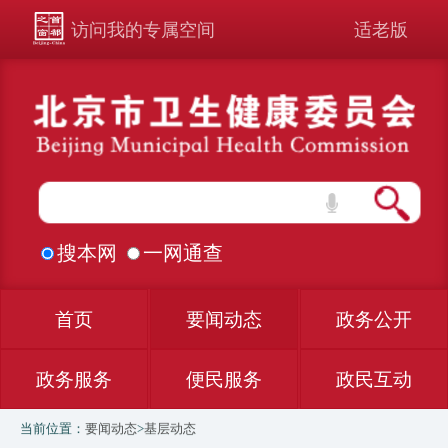
访问我的专属空间
适老版
搜本网
一网通查
首页
要闻动态
政务公开
政务服务
便民服务
政民互动
当前位置：
要闻动态
>
基层动态