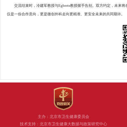
交流结束时，冷建军教授与Egberts教授握手告别。双方约定，未
仅是一份合作意向，更是微创外科走向更精准、更安全未来的共同期许。
主办：北京市卫生健康委员会
技术支持：北京市卫生健康大数据与政策研究中心