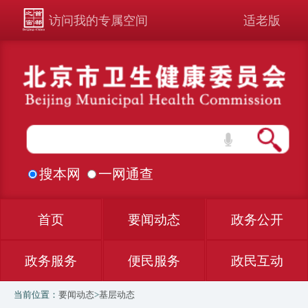
访问我的专属空间
适老版
搜本网
一网通查
首页
要闻动态
政务公开
政务服务
便民服务
政民互动
当前位置：
要闻动态
>
基层动态