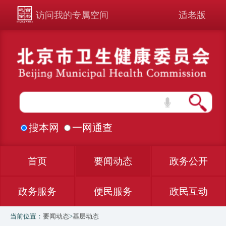
访问我的专属空间
适老版
搜本网
一网通查
首页
要闻动态
政务公开
政务服务
便民服务
政民互动
当前位置：
要闻动态
>
基层动态