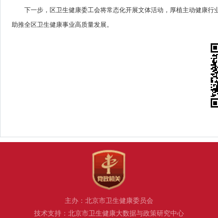
下一步，区卫生健康委工会将常态化开展文体活动，厚植主动健康行
助推全区卫生健康事业高质量发展。
主办：北京市卫生健康委员会
技术支持：北京市卫生健康大数据与政策研究中心