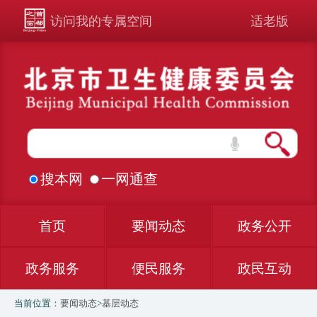
访问我的专属空间
适老版
搜本网
一网通查
首页
要闻动态
政务公开
政务服务
便民服务
政民互动
当前位置：
要闻动态
>
基层动态