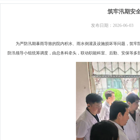
筑牢汛期安全
发布日期：2026-06-03
为严防汛期暴雨导致的院内积水、雨水倒灌及设施损坏等问题，筑牢
防汛领导小组统筹调度，由总务科牵头，联动职能科室、后勤、安保等多