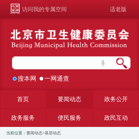
访问我的专属空间
适老版
搜本网
一网通查
首页
要闻动态
政务公开
政务服务
便民服务
政民互动
当前位置：
要闻动态
>
基层动态