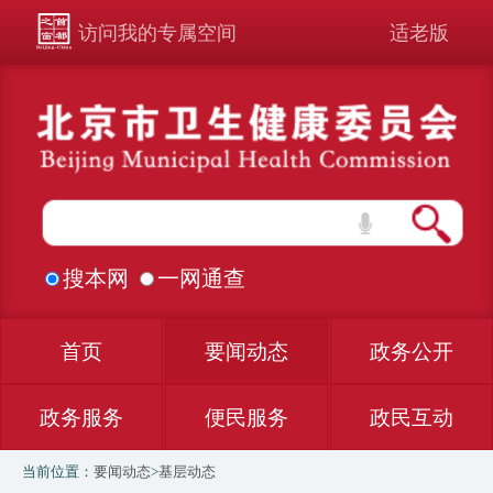
访问我的专属空间
适老版
搜本网
一网通查
首页
要闻动态
政务公开
政务服务
便民服务
政民互动
当前位置：
要闻动态
>
基层动态