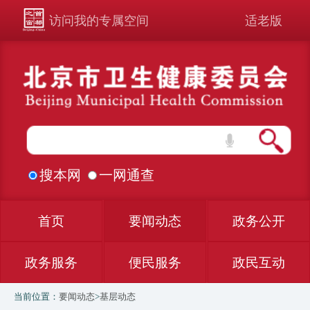
访问我的专属空间
适老版
搜本网
一网通查
首页
要闻动态
政务公开
政务服务
便民服务
政民互动
当前位置：
要闻动态
>
基层动态