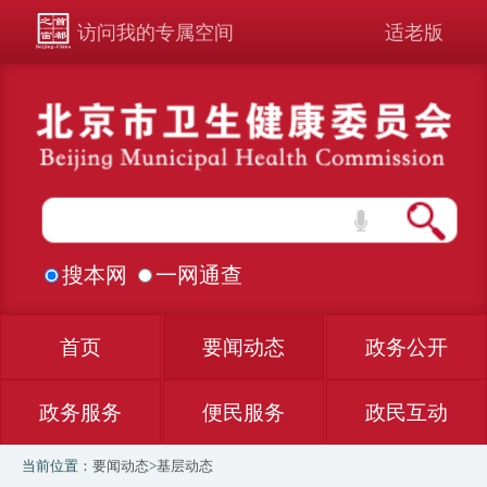
访问我的专属空间
适老版
搜本网
一网通查
首页
要闻动态
政务公开
政务服务
便民服务
政民互动
当前位置：
要闻动态
>
基层动态