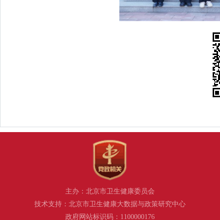
主办：北京市卫生健康委员会
技术支持：北京市卫生健康大数据与政策研究中心
政府网站标识码：1100000176