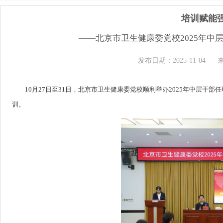
培训赋能
——北京市卫生健康委党校2025年
发布日期：2025-11-04
10月27日至31日，北京市卫生健康委党校顺利举办2025年中层
训。