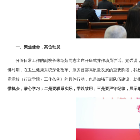
一、聚焦使命，高位动员
分管日常工作的副校长朱绍茹同志出席开班式并作动员讲话。她强调
键时期，在卫生健康系统深化改革、服务首都高质量发展的重要阶段，我
党党校（行政学院）工作条例》的具体行动，也是加强干部队伍建设、助
惜机会，潜心学习；二是要联系实际，学以致用；三是要严守纪律，展示