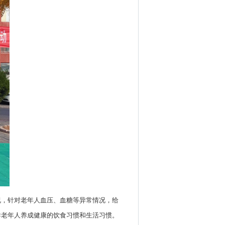
况，针对老年人血压、血糖等异常情况，给
导老年人养成健康的饮食习惯和生活习惯。