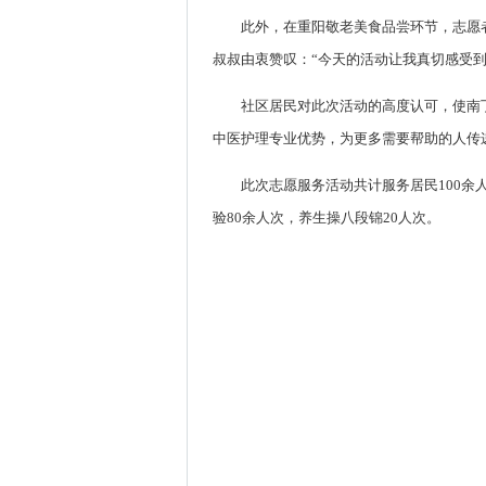
此外，在重阳敬老美食品尝环节，志愿
叔叔由衷赞叹：“今天的活动让我真切感受
社区居民对此次活动的高度认可，使南
中医护理专业优势，为更多需要帮助的人传
此次志愿服务活动共计服务居民100余
验80余人次，养生操八段锦20人次。