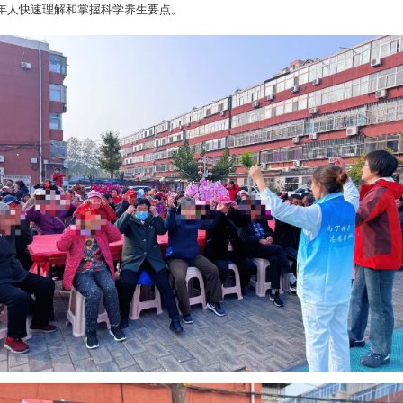
年人快速理解和掌握科学养生要点。