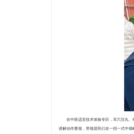
在中医适宜技术体验专区，耳穴压丸、
讲解动作要领，带领居民们在一招一式中领