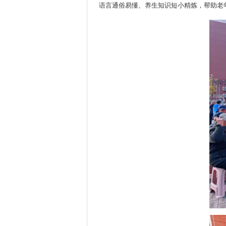
语言通俗易懂、养生知识短小精炼，帮助老