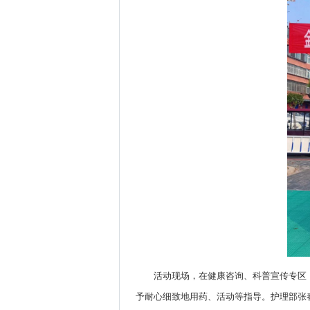
活动现场，在健康咨询、科普宣传专区
予耐心细致地用药、活动等指导。护理部张