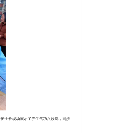
静护士长现场演示了养生气功八段锦，同步