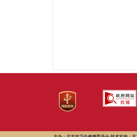
主办：北京市卫生健康委员会 技术支持：北京