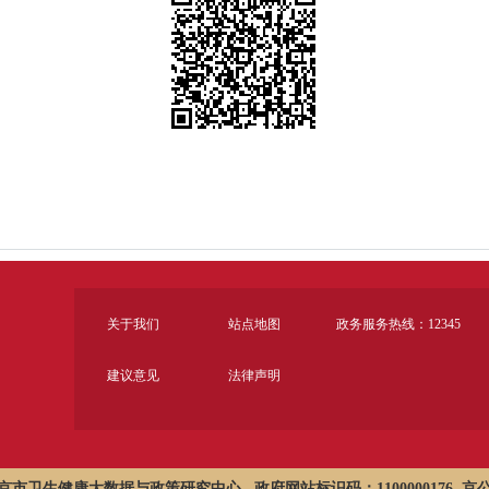
关于我们
站点地图
政务服务热线：12345
建议意见
法律声明
市卫生健康大数据与政策研究中心 政府网站标识码：1100000176
京公