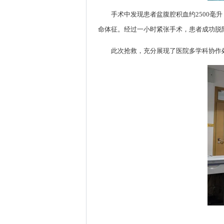
手术中发现患者盆腹腔积血约2500
命体征。经过一小时紧张手术，患者成功脱
此次抢救，充分展现了医院多学科协作