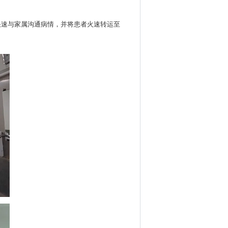
快速与家属沟通病情，并将患者火速转运至