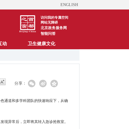
ENGLISH
访问我的专属空间
网站无障碍
北京政务服务网
智能问答
互动
卫生健康文化
分享：
绿色通道和多学科团队的快速响应下，从确
生发现异常后，立即将其转入急诊抢救室。