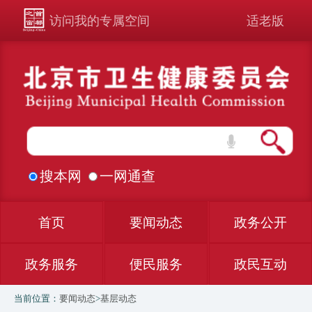
访问我的专属空间
适老版
搜本网
一网通查
首页
要闻动态
政务公开
政务服务
便民服务
政民互动
当前位置：
要闻动态
>
基层动态