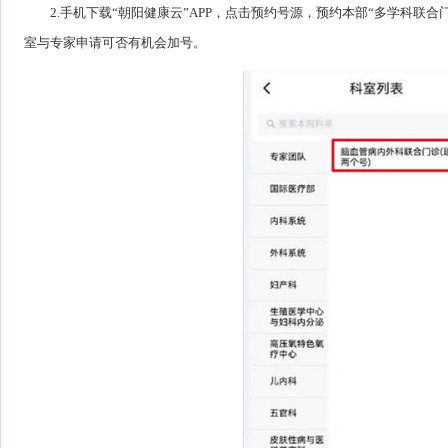
2.手机下载“朝阳健康云”APP，点击预约号源，预约本部“多学科联
室与专家申请可否有机会加号。