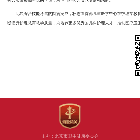
务人员及参加考试的学员，对他们的努力表示赞赏和感谢。
此次综合技能考试的圆满完成，标志着首都儿童医学中心在护理学教
断提升护理教育教学质量，为培养更多优秀的儿科护理人才、推动医疗卫
主办：北京市卫生健康委员会