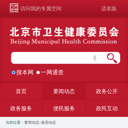
访问我的专属空间
适老版
搜本网
一网通查
首页
要闻动态
政务公开
政务服务
便民服务
政民互动
当前位置：
要闻动态
>
基层动态