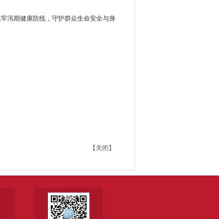
筑牢汛期健康防线，守护群众生命安全与身
【关闭】