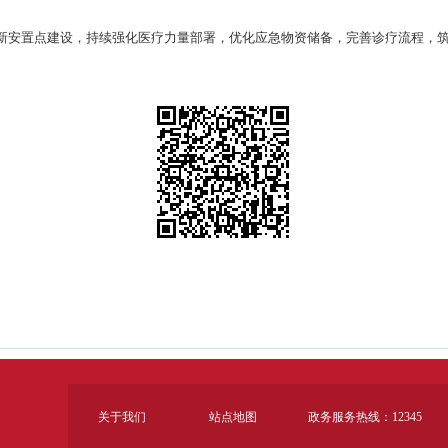
新安置点建设，持续强化医疗力量部署，优化应急物资储备，完善诊疗流程，
关于我们
站点地图
政务服务热线：12345