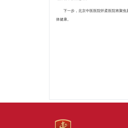
下一步，北京中医医院怀柔医院将聚焦
体健康。