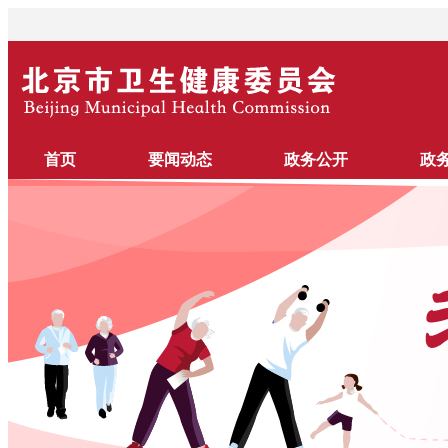
首页
要闻动态
政务公开
政