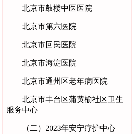
北京市鼓楼中医医院
北京市第六医院
北京市回民医院
北京市海淀医院
北京市通州区老年病医院
北京市丰台区蒲黄榆社区卫生
服务中心
（二）2023年安宁疗护中心