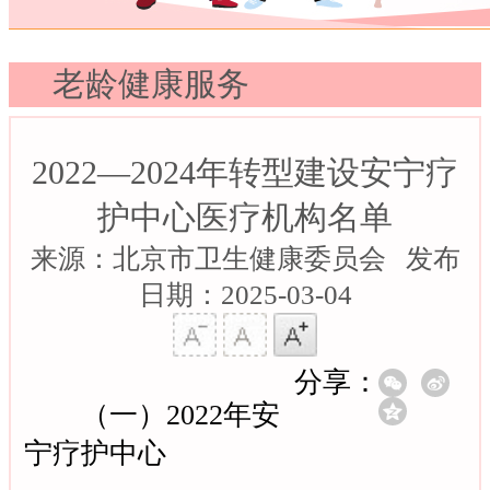
老龄健康服务
2022—2024年转型建设安宁疗
护中心医疗机构名单
来源：北京市卫生健康委员会 发布
日期：2025-03-04
分享：
（一）2022年安
宁疗护中心