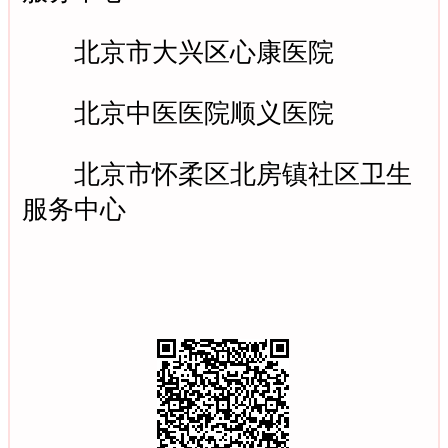
北京市大兴区心康医院
北京中医医院顺义医院
北京市怀柔区北房镇社区卫生
服务中心