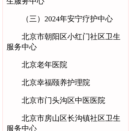
生服务中心
（三）2024年安宁疗护中心
北京市朝阳区小红门社区卫生
服务中心
北京老年医院
北京幸福颐养护理院
北京市门头沟区中医医院
北京市房山区长沟镇社区卫生
服务中心