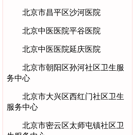
北京市昌平区沙河医院
北京中医医院平谷医院
北京中医医院延庆医院
北京市朝阳区孙河社区卫生服
务中心
北京市大兴区西红门社区卫生
服务中心
北京市密云区太师屯镇社区卫