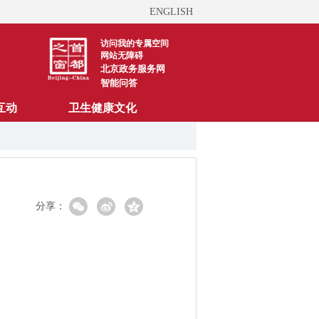
ENGLISH
访问我的专属空间
网站无障碍
北京政务服务网
智能问答
互动
卫生健康文化
分享：