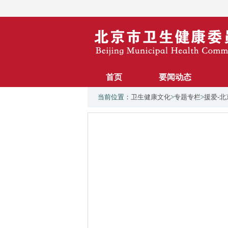
首页
要闻动态
当前位置：
卫生健康文化
>
专题专栏
>
援爱-