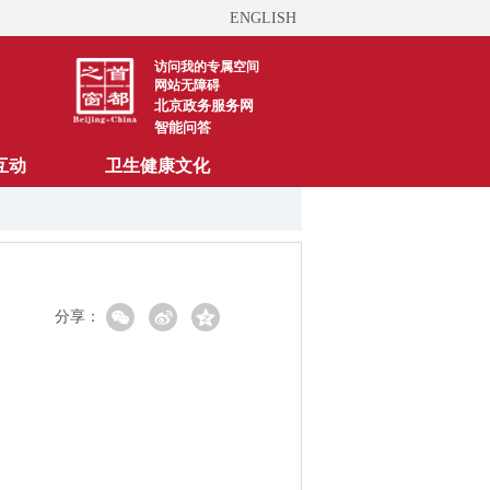
ENGLISH
访问我的专属空间
网站无障碍
北京政务服务网
智能问答
互动
卫生健康文化
分享：