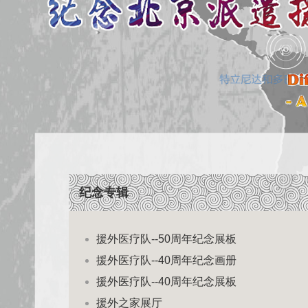
纪念专辑
援外医疗队--50周年纪念展板
援外医疗队--40周年纪念画册
援外医疗队--40周年纪念展板
援外之家展厅