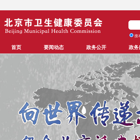
搜
首页
要闻动态
政务公开
政务