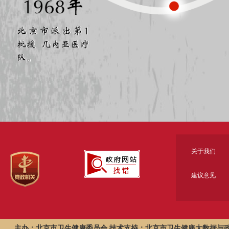
关于我们
建议意见
主办：北京市卫生健康委员会 技术支持：北京市卫生健康大数据与政策