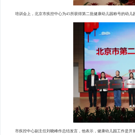
培训会上，北京市疾控中心为45所获得第二批健康幼儿园称号的幼儿
市疾控中心副主任刘晓峰作总结发言，他表示，健康幼儿园工作是开