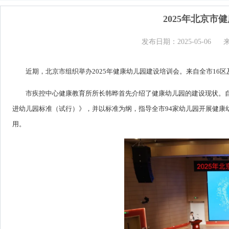
2025年北京
发布日期：2025-05-06
近期，北京市组织举办2025年健康幼儿园建设培训会。来自全市16
市疾控中心健康教育所所长韩晔首先介绍了健康幼儿园的建设现状。自
进幼儿园标准（试行）》，并以标准为纲，指导全市94家幼儿园开展健康
用。