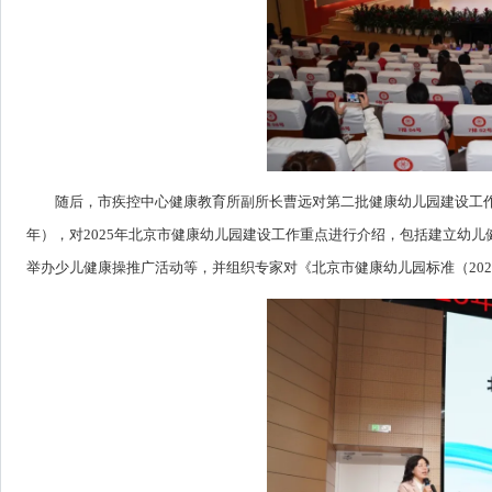
随后，市疾控中心健康教育所副所长曹远对第二批健康幼儿园建设工作进行
年），对2025年北京市健康幼儿园建设工作重点进行介绍，包括建立幼
举办少儿健康操推广活动等，并组织专家对《北京市健康幼儿园标准（202