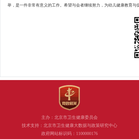
举，是一件非常有意义的工作。希望与会者继续努力，为幼儿健康教育与
主办：北京市卫生健康委员会
技术支持：北京市卫生健康大数据与政策研究中心
政府网站标识码：1100000176