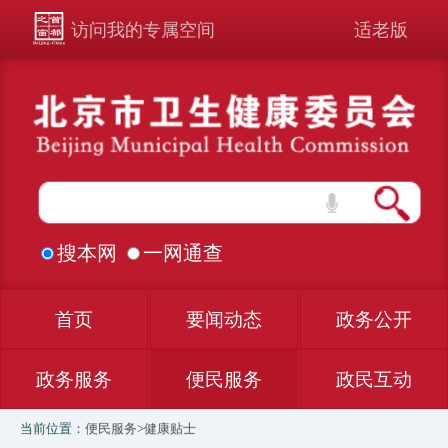
访问我的专属空间
适老版
搜本网
一网通查
首页
要闻动态
政务公开
政务服务
便民服务
政民互动
当前位置：
便民服务
>
健康贴士