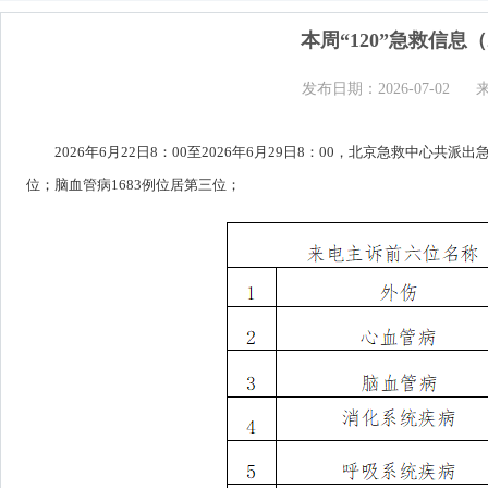
本周“120”急救信息（2
发布日期：2026-07-02
2026年6月22日8：00至2026年6月29日8：00，北京急救中心共
位；脑血管病1683例位居第三位；