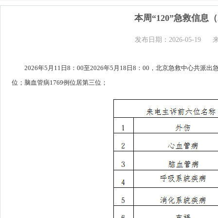
本周“120”急救信息（2
发布日期：2026-05-19
2026年5月11日8：00至2026年5月18日8：00，北京急救中心共
位；脑血管病1769例位居第三位；