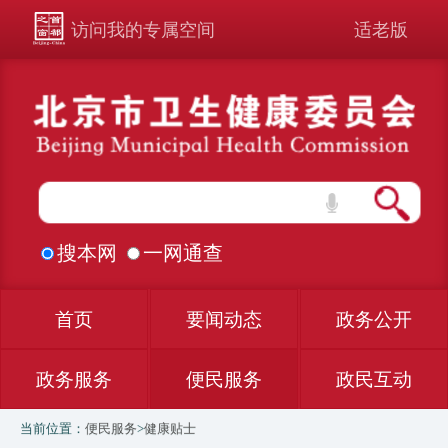
访问我的专属空间
适老版
搜本网
一网通查
首页
要闻动态
政务公开
政务服务
便民服务
政民互动
当前位置：
便民服务
>
健康贴士