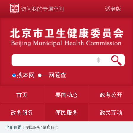
访问我的专属空间
适老版
搜本网
一网通查
首页
要闻动态
政务公开
政务服务
便民服务
政民互动
当前位置：
便民服务
>
健康贴士