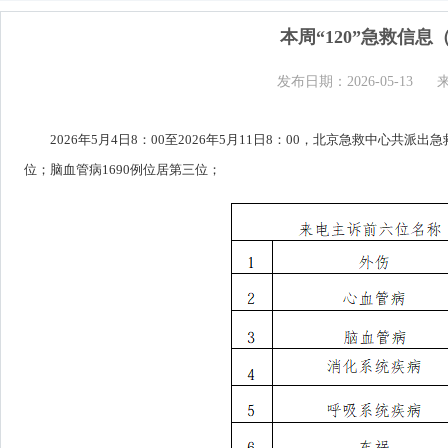
本周“120”急救信息（2
发布日期：2026-05-13
2026年5月4日8：00至2026年5月11日8：00，北京急救中心共派
位；脑血管病1690例位居第三位；