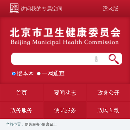
访问我的专属空间
适老版
搜本网
一网通查
首页
要闻动态
政务公开
政务服务
便民服务
政民互动
当前位置：
便民服务
>
健康贴士