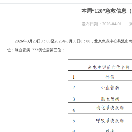
本周“120”急救信息（2
发布日期：2026-04-01
2026年3月23日8：00至2026年3月30日8：00，北京急救中心共
位；脑血管病1772例位居第三位；