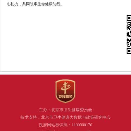
心协力，共同筑牢生命健康防线。
主办：北京市卫生健康委员会
技术支持：北京市卫生健康大数据与政策研究中心
政府网站标识码：1100000176