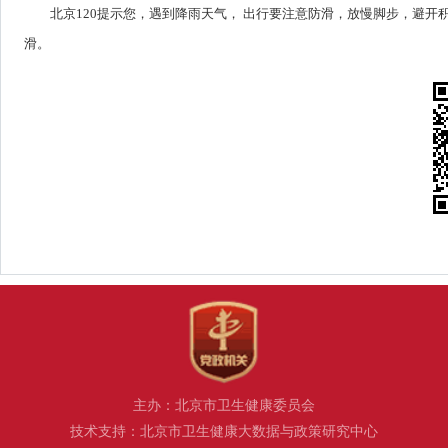
北京120提示您，遇到降雨天气， 出行要注意防滑，放慢脚步，避
滑。
主办：北京市卫生健康委员会
技术支持：北京市卫生健康大数据与政策研究中心