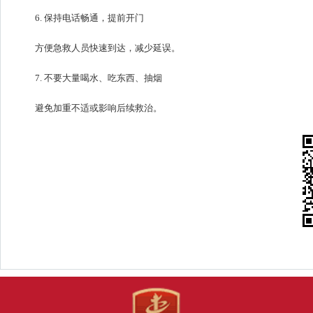
6. 保持电话畅通，提前开门
方便急救人员快速到达，减少延误。
7. 不要大量喝水、吃东西、抽烟
避免加重不适或影响后续救治。