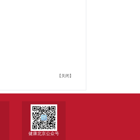
【关闭】
健康北京公众号