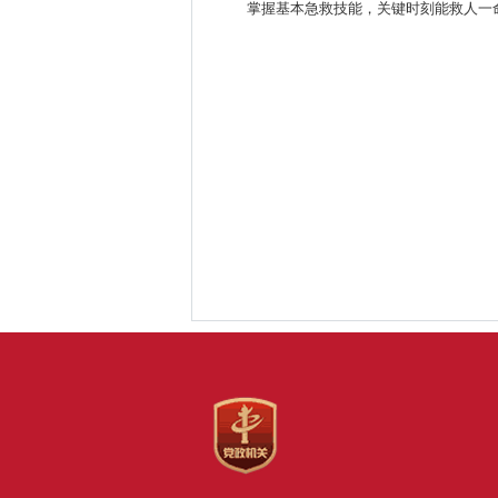
掌握基本急救技能，关键时刻能救人一