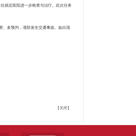
送往就近医院进一步检查与治疗。此次任务
观察、多预判，谨防发生交通事故。如出现
【关闭】