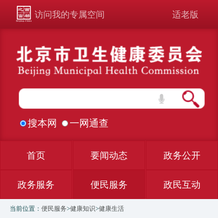
访问我的专属空间
适老版
搜本网
一网通查
首页
要闻动态
政务公开
政务服务
便民服务
政民互动
当前位置：
便民服务
>
健康知识
>
健康生活