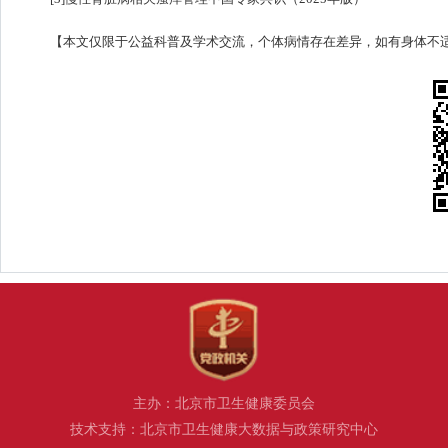
【本文仅限于公益科普及学术交流，个体病情存在差异，如有身体不
主办：北京市卫生健康委员会
技术支持：北京市卫生健康大数据与政策研究中心