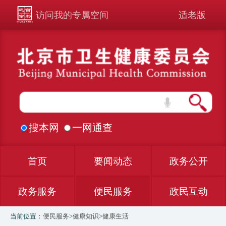
访问我的专属空间
适老版
搜本网
一网通查
首页
要闻动态
政务公开
政务服务
便民服务
政民互动
当前位置：
便民服务
>
健康知识
>
健康生活