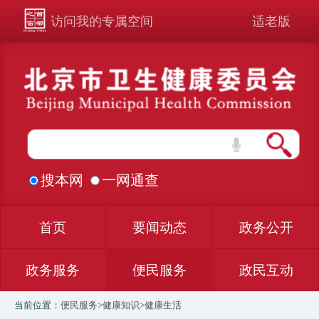
访问我的专属空间
适老版
搜本网
一网通查
首页
要闻动态
政务公开
政务服务
便民服务
政民互动
当前位置：
便民服务
>
健康知识
>
健康生活