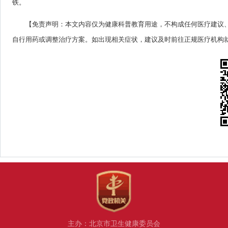
铁。
【免责声明：本文内容仅为健康科普教育用途，不构成任何医疗建议
自行用药或调整治疗方案。如出现相关症状，建议及时前往正规医疗机构
主办：北京市卫生健康委员会