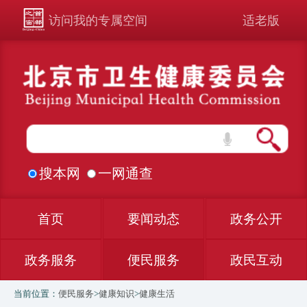
访问我的专属空间
适老版
搜本网
一网通查
首页
要闻动态
政务公开
政务服务
便民服务
政民互动
当前位置：
便民服务
>
健康知识
>
健康生活