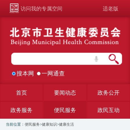
访问我的专属空间
适老版
搜本网
一网通查
首页
要闻动态
政务公开
政务服务
便民服务
政民互动
当前位置：
便民服务
>
健康知识
>
健康生活