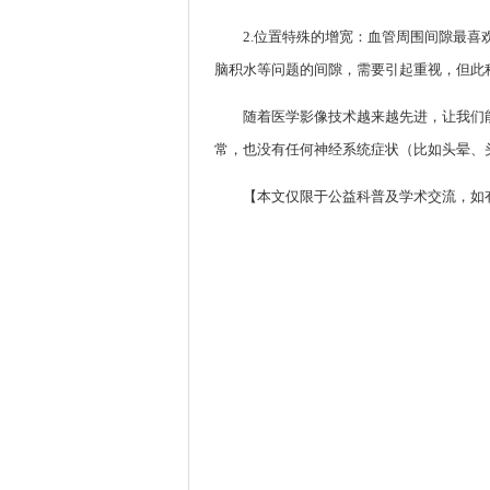
2.位置特殊的增宽：血管周围间隙最
脑积水等问题的间隙，需要引起重视，但此
随着医学影像技术越来越先进，让我们
常，也没有任何神经系统症状（比如头晕、
【本文仅限于公益科普及学术交流，如