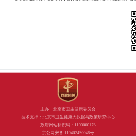
主办：北京市卫生健康委员会
技术支持：北京市卫生健康大数据与政策研究中心
政府网站标识码：1100000176
京公网安备 110402450046号