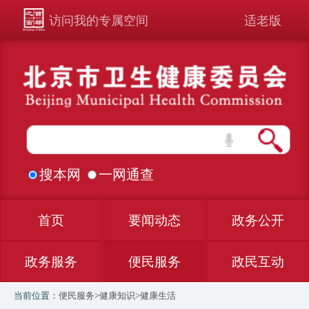
访问我的专属空间
适老版
搜本网
一网通查
首页
要闻动态
政务公开
政务服务
便民服务
政民互动
当前位置：
便民服务
>
健康知识
>
健康生活