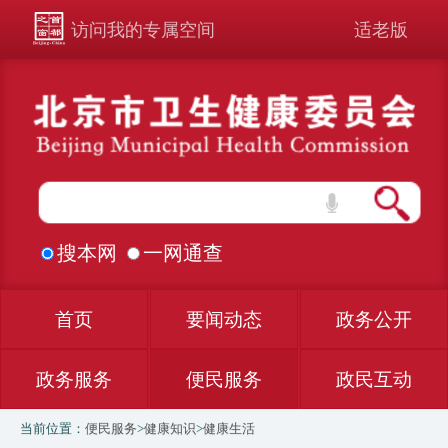
访问我的专属空间
适老版
搜本网
一网通查
首页
要闻动态
政务公开
政务服务
便民服务
政民互动
当前位置：
便民服务
>
健康知识
>
健康生活