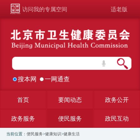
访问我的专属空间
适老版
搜本网
一网通查
首页
要闻动态
政务公开
政务服务
便民服务
政民互动
当前位置：
便民服务
>
健康知识
>
健康生活