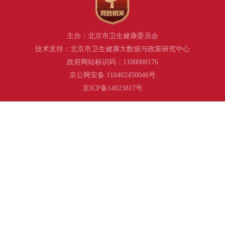
主办：北京市卫生健康委员会
技术支持：北京市卫生健康大数据与政策研究中心
政府网站标识码：1100000176
京公网安备 110402450046号
京ICP备14023817号