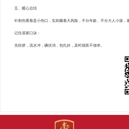
五、暖心总结
针刺伤看着是小伤口，实则藏着大风险，不分年龄、不分大人小孩，
记住居家口诀：
先轻挤，流水冲，碘伏消，包扎好，及时就医不侥幸。