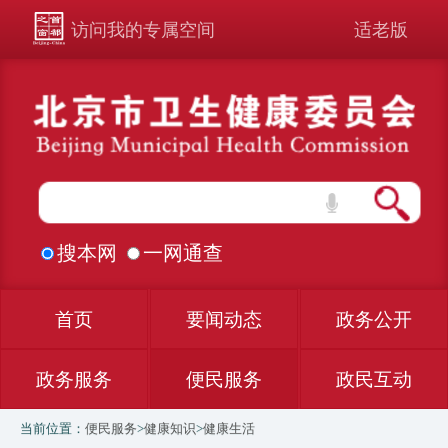
访问我的专属空间
适老版
搜本网
一网通查
首页
要闻动态
政务公开
政务服务
便民服务
政民互动
当前位置：
便民服务
>
健康知识
>
健康生活